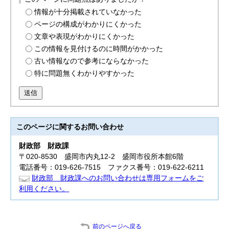
情報が十分掲載されていなかった
ページの構成がわかりにくかった
文章や表現がわかりにくかった
この情報を見付けるのに時間がかかった
古い情報なので参考にならなかった
特に問題無くわかりやすかった
送信
このページに関する
お問い合わせ
財政部
財政課
〒020-8530 盛岡市内丸12-2 盛岡市役所本館6階
電話番号：019-626-7515 ファクス番号：019-622-6211
財政部 財政課へのお問い合わせは専用フォームをご
利用ください。
前のページへ戻る