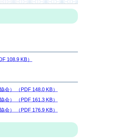
08.9 KB）
（PDF 148.0 KB）
（PDF 161.3 KB）
（PDF 176.9 KB）