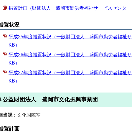
措置計画（財団法人 盛岡市勤労者福祉サービスセンター） （P
措置状況
平成25年度措置状況（一般財団法人 盛岡市勤労者福祉サービ
KB）
平成26年度措置状況（一般財団法人 盛岡市勤労者福祉サービ
KB）
平成27年度措置状況（一般財団法人 盛岡市勤労者福祉サービ
KB）
4.公益財団法人 盛岡市文化振興事業団
担当課：
文化国際室
措置計画