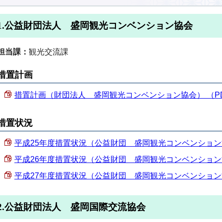
1.公益財団法人 盛岡観光コンベンション協会
担当課：
観光交流課
措置計画
措置計画（財団法人 盛岡観光コンベンション協会） （PDF 1
措置状況
平成25年度措置状況（公益財団 盛岡観光コンベンション協会） 
平成26年度措置状況（公益財団 盛岡観光コンベンション協会） 
平成27年度措置状況（公益財団 盛岡観光コンベンション協会） 
2.公益財団法人 盛岡国際交流協会