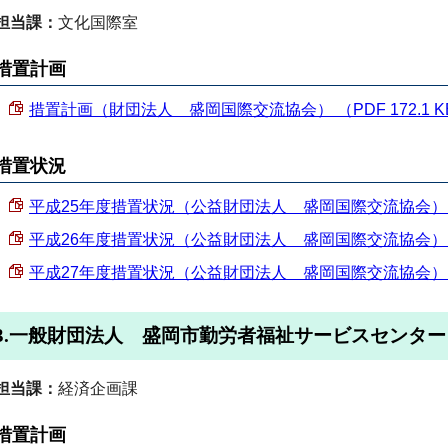
担当課：
文化国際室
措置計画
措置計画（財団法人 盛岡国際交流協会） （PDF 172.1 K
措置状況
平成25年度措置状況（公益財団法人 盛岡国際交流協会） （PD
平成26年度措置状況（公益財団法人 盛岡国際交流協会） （PD
平成27年度措置状況（公益財団法人 盛岡国際交流協会） （PD
3.一般財団法人 盛岡市勤労者福祉サービスセンター
担当課：
経済企画課
措置計画