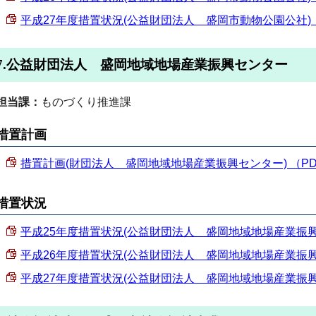
平成27年度措置状況(公益財団法人 盛岡市動物公園公社) （PD
7.公益財団法人 盛岡地域地場産業振興センター
担当課：
ものづくり推進課
措置計画
措置計画(財団法人 盛岡地域地場産業振興センター) （PDF 1
措置状況
平成25年度措置状況(公益財団法人 盛岡地域地場産業振興センタ
平成26年度措置状況(公益財団法人 盛岡地域地場産業振興センタ
平成27年度措置状況(公益財団法人 盛岡地域地場産業振興センタ