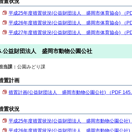
措置状況
平成25年度措置状況(公益財団法人 盛岡市体育協会) （PDF 1
平成26年度措置状況(公益財団法人 盛岡市体育協会) （PDF 1
平成27年度措置状況(公益財団法人 盛岡市体育協会) （PDF 1
6.公益財団法人 盛岡市動物公園公社
担当課：
公園みどり課
措置計画
措置計画(公益財団法人 盛岡市動物公園公社) （PDF 145.2
措置状況
平成25年度措置状況(公益財団法人 盛岡市動物公園公社) （PD
平成26年度措置状況(公益財団法人 盛岡市動物公園公社) （PD