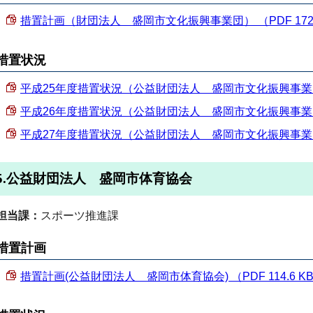
措置計画（財団法人 盛岡市文化振興事業団） （PDF 172.
措置状況
平成25年度措置状況（公益財団法人 盛岡市文化振興事業団） （
平成26年度措置状況（公益財団法人 盛岡市文化振興事業団） （
平成27年度措置状況（公益財団法人 盛岡市文化振興事業団） （
5.公益財団法人 盛岡市体育協会
担当課：
スポーツ推進課
措置計画
措置計画(公益財団法人 盛岡市体育協会) （PDF 114.6 K