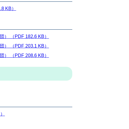
8 KB）
PDF 182.6 KB）
PDF 203.1 KB）
PDF 208.6 KB）
B）