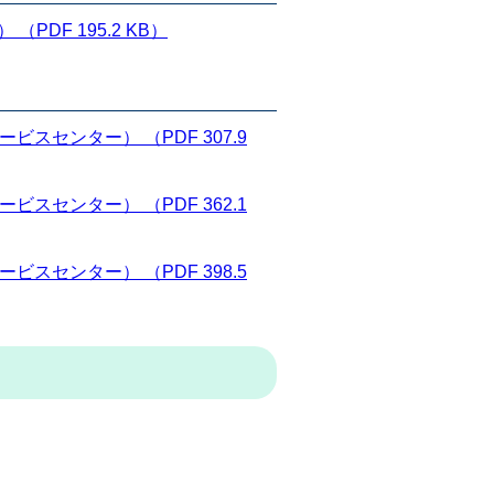
DF 195.2 KB）
スセンター） （PDF 307.9
スセンター） （PDF 362.1
スセンター） （PDF 398.5