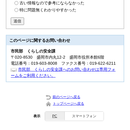
古い情報なので参考にならなかった
特に問題無くわかりやすかった
送信
このページに関する
お問い合わせ
市民部
くらしの安全課
〒020-8530 盛岡市内丸12-2 盛岡市役所本館6階
電話番号：019-603-8008 ファクス番号：019-622-6211
市民部 くらしの安全課へのお問い合わせは専用フォ
ームをご利用ください。
前のページへ戻る
トップページへ戻る
表示
PC
スマートフォン