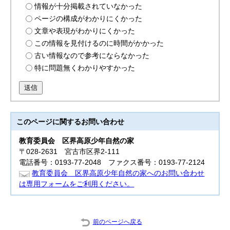
情報が十分掲載されていなかった
ページの構成がわかりにくかった
文章や表現がわかりにくかった
この情報を見付けるのに時間がかかった
古い情報なので参考にならなかった
特に問題無くわかりやすかった
送信
このページに関する
お問い合わせ
教育委員会
区界高原少年自然の家
〒028-2631 宮古市区界2-111
電話番号：0193-77-2048 ファクス番号：0193-77-2124
教育委員会 区界高原少年自然の家へのお問い合わせ
は専用フォームをご利用ください。
前のページへ戻る