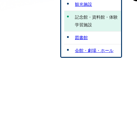
観光施設
記念館・資料館・体験
学習施設
図書館
会館・劇場・ホール