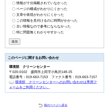
情報が十分掲載されていなかった
ページの構成がわかりにくかった
文章や表現がわかりにくかった
この情報を見付けるのに時間がかかった
古い情報なので参考にならなかった
特に問題無くわかりやすかった
送信
このページに関する
お問い合わせ
環境部
クリーンセンター
〒020-0102 盛岡市上田字小鳥沢148-25
電話番号：019-663-7153 ファクス番号：019-663-7157
環境部 クリーンセンターへのお問い合わせは専用フ
ォームをご利用ください。
前のページへ戻る