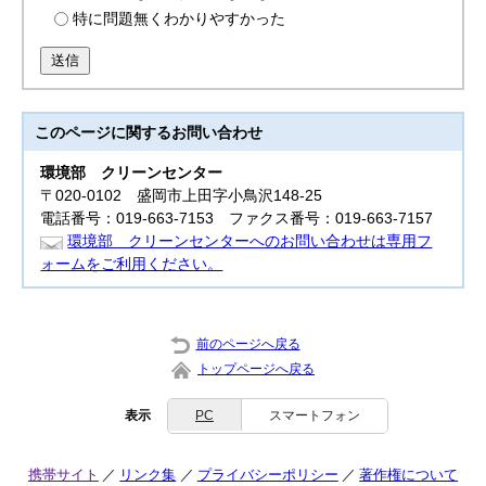
特に問題無くわかりやすかった
送信
このページに関する
お問い合わせ
環境部
クリーンセンター
〒020-0102 盛岡市上田字小鳥沢148-25
電話番号：019-663-7153 ファクス番号：019-663-7157
環境部 クリーンセンターへのお問い合わせは専用フ
ォームをご利用ください。
前のページへ戻る
トップページへ戻る
表示
PC
スマートフォン
携帯サイト
リンク集
プライバシーポリシー
著作権について