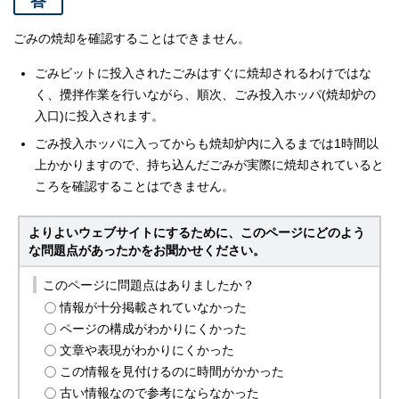
答
ごみの焼却を確認することはできません。
ごみピットに投入されたごみはすぐに焼却されるわけではな
く、攪拌作業を行いながら、順次、ごみ投入ホッパ(焼却炉の
入口)に投入されます。
ごみ投入ホッパに入ってからも焼却炉内に入るまでは1時間以
上かかりますので、持ち込んだごみが実際に焼却されていると
ころを確認することはできません。
よりよいウェブサイトにするために、このページにどのよう
な問題点があったかをお聞かせください。
このページに問題点はありましたか？
情報が十分掲載されていなかった
ページの構成がわかりにくかった
文章や表現がわかりにくかった
この情報を見付けるのに時間がかかった
古い情報なので参考にならなかった