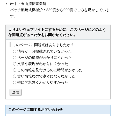
岩手・玉山清掃事業所
バッチ燃焼式機械炉：880度から900度でごみを燃やしていま
す。
よりよいウェブサイトにするために、このページにどのよう
な問題点があったかをお聞かせください。
このページに問題点はありましたか？
情報が十分掲載されていなかった
ページの構成がわかりにくかった
文章や表現がわかりにくかった
この情報を見付けるのに時間がかかった
古い情報なので参考にならなかった
特に問題無くわかりやすかった
送信
このページに関する
お問い合わせ