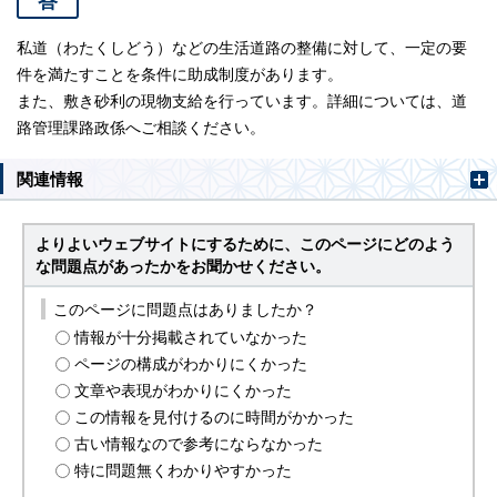
答
私道（わたくしどう）などの生活道路の整備に対して、一定の要
件を満たすことを条件に助成制度があります。
また、敷き砂利の現物支給を行っています。詳細については、道
路管理課路政係へご相談ください。
関連情報
よりよいウェブサイトにするために、このページにどのよう
な問題点があったかをお聞かせください。
このページに問題点はありましたか？
情報が十分掲載されていなかった
ページの構成がわかりにくかった
文章や表現がわかりにくかった
この情報を見付けるのに時間がかかった
古い情報なので参考にならなかった
特に問題無くわかりやすかった