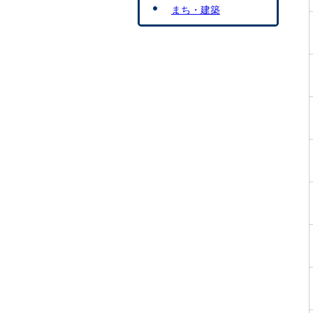
まち・建築