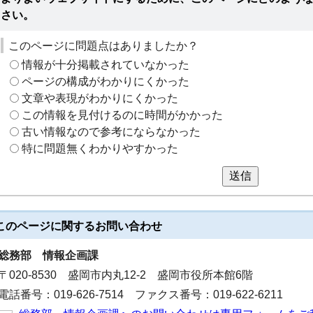
さい。
このページに問題点はありましたか？
情報が十分掲載されていなかった
ページの構成がわかりにくかった
文章や表現がわかりにくかった
この情報を見付けるのに時間がかかった
古い情報なので参考にならなかった
特に問題無くわかりやすかった
送信
このページに関する
お問い合わせ
総務部
情報企画課
〒020-8530 盛岡市内丸12-2 盛岡市役所本館6階
電話番号：019-626-7514 ファクス番号：019-622-6211