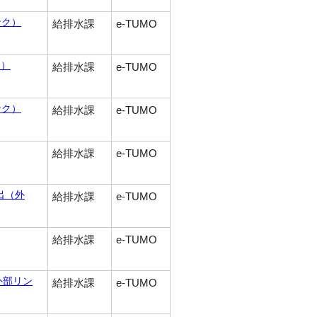
ンク）
給排水課
e-TUMO
ク）
給排水課
e-TUMO
ンク）
給排水課
e-TUMO
給排水課
e-TUMO
出
（外
給排水課
e-TUMO
給排水課
e-TUMO
外部リン
給排水課
e-TUMO