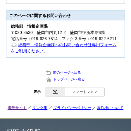
このページに関する
お問い合わせ
総務部
情報企画課
〒020-8530 盛岡市内丸12-2 盛岡市役所本館6階
電話番号：019-626-7514 ファクス番号：019-622-6211
総務部 情報企画課へのお問い合わせは専用フォーム
をご利用ください。
前のページへ戻る
トップページへ戻る
表示
PC
スマートフォン
携帯サイト
リンク集
プライバシーポリシー
著作権について