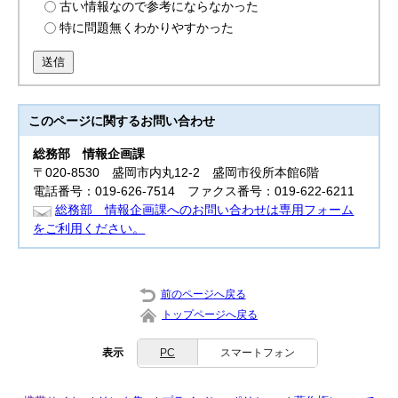
古い情報なので参考にならなかった
特に問題無くわかりやすかった
送信
このページに関する
お問い合わせ
総務部
情報企画課
〒020-8530 盛岡市内丸12-2 盛岡市役所本館6階
電話番号：019-626-7514 ファクス番号：019-622-6211
総務部 情報企画課へのお問い合わせは専用フォーム
をご利用ください。
前のページへ戻る
トップページへ戻る
表示
PC
スマートフォン