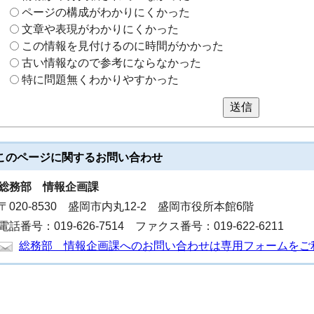
ページの構成がわかりにくかった
文章や表現がわかりにくかった
この情報を見付けるのに時間がかかった
古い情報なので参考にならなかった
特に問題無くわかりやすかった
送信
このページに関する
お問い合わせ
総務部
情報企画課
〒020-8530 盛岡市内丸12-2 盛岡市役所本館6階
電話番号：019-626-7514 ファクス番号：019-622-6211
総務部 情報企画課へのお問い合わせは専用フォームをご