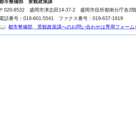
都市整備部
景観政策課
〒020-8532 盛岡市津志田14-37-2 盛岡市役所都南分庁舎2
電話番号：019-601-5541 ファクス番号：019-637-1919
都市整備部 景観政策課へのお問い合わせは専用フォーム