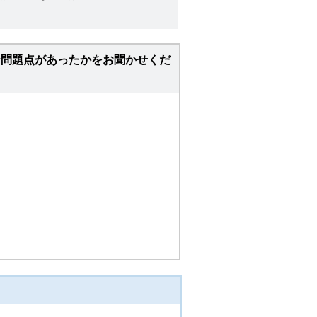
な問題点があったかをお聞かせくだ