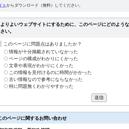
イト
からダウンロード（無料）してください。
よりよいウェブサイトにするために、このページにどのよう
さい。
このページに問題点はありましたか？
情報が十分掲載されていなかった
ページの構成がわかりにくかった
文章や表現がわかりにくかった
この情報を見付けるのに時間がかかった
古い情報なので参考にならなかった
特に問題無くわかりやすかった
送信
このページに関する
お問い合わせ