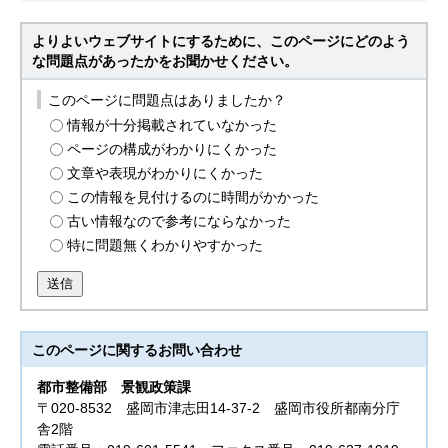
よりよいウェブサイトにするために、このページにどのよう
な問題点があったかをお聞かせください。
このページに問題点はありましたか？
情報が十分掲載されていなかった
ページの構成がわかりにくかった
文章や表現がわかりにくかった
この情報を見付けるのに時間がかかった
古い情報なので参考にならなかった
特に問題無くわかりやすかった
送信
このページに関する
お問い合わせ
都市整備部
景観政策課
〒020-8532 盛岡市津志田14-37-2 盛岡市役所都南分庁
舎2階