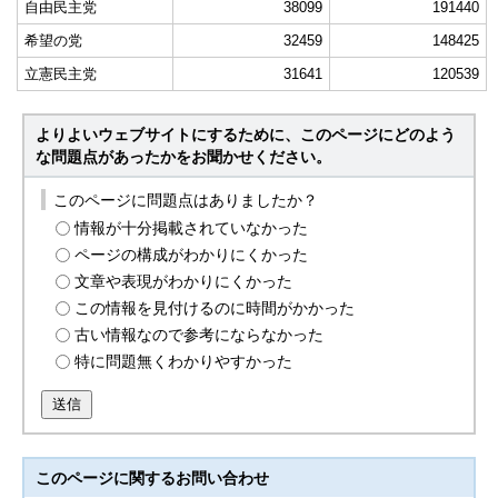
自由民主党
38099
191440
希望の党
32459
148425
立憲民主党
31641
120539
よりよいウェブサイトにするために、このページにどのよう
な問題点があったかをお聞かせください。
このページに問題点はありましたか？
情報が十分掲載されていなかった
ページの構成がわかりにくかった
文章や表現がわかりにくかった
この情報を見付けるのに時間がかかった
古い情報なので参考にならなかった
特に問題無くわかりやすかった
送信
このページに関する
お問い合わせ