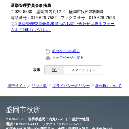
選挙管理委員会事務局
〒020-8530 盛岡市内丸12-2 盛岡市役所本館8階
電話番号：019-626-7582 ファクス番号：019-626-7523
選挙管理委員会事務局へのお問い合わせは専用フォー
ムをご利用ください。
前のページへ戻る
トップページへ戻る
表示
PC
スマートフォン
携帯サイト
リンク集
プライバシーポリシー
著作権について
盛岡市役所
〒020-8530 岩手県盛岡市内丸12-2 [
市役所の地図
］
電話：019-651-4111 ファクス：019-622-6211