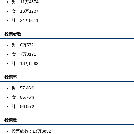
男：11万4374
女：13万1237
計：24万5611
投票者数
男：6万5721
女：7万3171
計：13万8892
投票率
男：57.46％
女：55.75％
計：56.55％
投票数
投票総数：13万8892