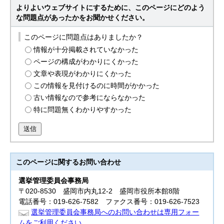
よりよいウェブサイトにするために、このページにどのよう
な問題点があったかをお聞かせください。
このページに問題点はありましたか？
情報が十分掲載されていなかった
ページの構成がわかりにくかった
文章や表現がわかりにくかった
この情報を見付けるのに時間がかかった
古い情報なので参考にならなかった
特に問題無くわかりやすかった
送信
このページに関する
お問い合わせ
選挙管理委員会事務局
〒020-8530 盛岡市内丸12-2 盛岡市役所本館8階
電話番号：019-626-7582 ファクス番号：019-626-7523
選挙管理委員会事務局へのお問い合わせは専用フォー
ムをご利用ください。