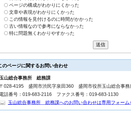
ページの構成がわかりにくかった
文章や表現がわかりにくかった
この情報を見付けるのに時間がかかった
古い情報なので参考にならなかった
特に問題無くわかりやすかった
送信
このページに関する
お問い合わせ
玉山総合事務所
総務課
〒028-4195 盛岡市渋民字泉田360 盛岡市役所玉山総合事務
電話番号：019-683-2116 ファクス番号：019-683-1130
玉山総合事務所 総務課へのお問い合わせは専用フォーム