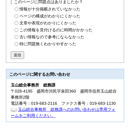
このページに問題点はありましたか？
情報が十分掲載されていなかった
ページの構成がわかりにくかった
文章や表現がわかりにくかった
この情報を見付けるのに時間がかかった
古い情報なので参考にならなかった
特に問題無くわかりやすかった
送信
このページに関する
お問い合わせ
玉山総合事務所
総務課
〒028-4195 盛岡市渋民字泉田360 盛岡市役所玉山総合
事務所2階
電話番号：019-683-2116 ファクス番号：019-683-1130
玉山総合事務所 総務課へのお問い合わせは専用フォ
ームをご利用ください。