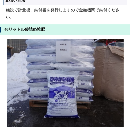
支払い方法
施設で計量後、納付書を発行しますので金融機関で納付くださ
い。
40リットル袋詰め堆肥