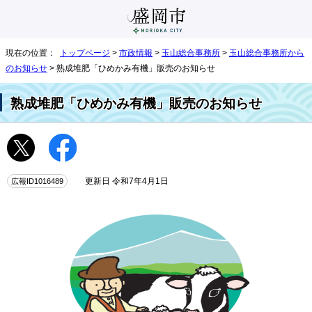
現在の位置：
トップページ
>
市政情報
>
玉山総合事務所
>
玉山総合事務所から
のお知らせ
> 熟成堆肥「ひめかみ有機」販売のお知らせ
熟成堆肥「ひめかみ有機」販売のお知らせ
広報ID1016489
更新日 令和7年4月1日