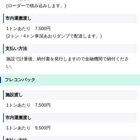
(ローダーで積み込みします。)
市内運搬渡し
1トンあたり 7,500円
(2トン・4トン車深あおりダンプで配達します。)
支払い方法
施設で計量後、納付書を発行しますので金融機関で納付くださ
い。
フレコンバック
施設渡し
1トンあたり 7,500円
市内運搬渡し
1トンあたり 9,500円