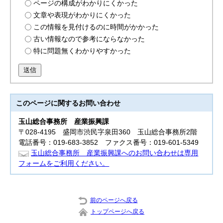
ページの構成がわかりにくかった
文章や表現がわかりにくかった
この情報を見付けるのに時間がかかった
古い情報なので参考にならなかった
特に問題無くわかりやすかった
送信
このページに関する
お問い合わせ
玉山総合事務所
産業振興課
〒028-4195 盛岡市渋民字泉田360 玉山総合事務所2階
電話番号：019-683-3852 ファクス番号：019-601-5349
玉山総合事務所 産業振興課へのお問い合わせは専用
フォームをご利用ください。
前のページへ戻る
トップページへ戻る