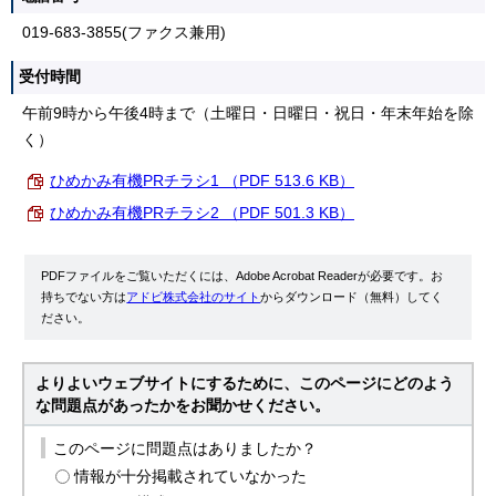
019-683-3855(ファクス兼用)
受付時間
午前9時から午後4時まで（土曜日・日曜日・祝日・年末年始を除
く）
ひめかみ有機PRチラシ1 （PDF 513.6 KB）
ひめかみ有機PRチラシ2 （PDF 501.3 KB）
PDFファイルをご覧いただくには、Adobe Acrobat Readerが必要です。お
持ちでない方は
アドビ株式会社のサイト
からダウンロード（無料）してく
ださい。
よりよいウェブサイトにするために、このページにどのよう
な問題点があったかをお聞かせください。
このページに問題点はありましたか？
情報が十分掲載されていなかった