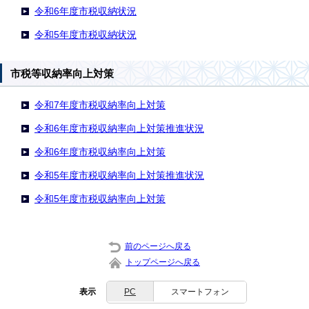
令和6年度市税収納状況
令和5年度市税収納状況
市税等収納率向上対策
令和7年度市税収納率向上対策
令和6年度市税収納率向上対策推進状況
令和6年度市税収納率向上対策
令和5年度市税収納率向上対策推進状況
令和5年度市税収納率向上対策
前のページへ戻る
トップページへ戻る
表示
PC
スマートフォン