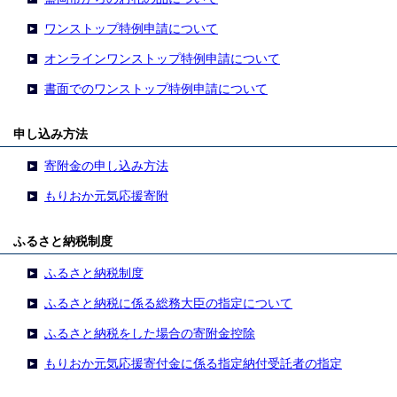
ワンストップ特例申請について
オンラインワンストップ特例申請について
書面でのワンストップ特例申請について
申し込み方法
寄附金の申し込み方法
もりおか元気応援寄附
ふるさと納税制度
ふるさと納税制度
ふるさと納税に係る総務大臣の指定について
ふるさと納税をした場合の寄附金控除
もりおか元気応援寄付金に係る指定納付受託者の指定