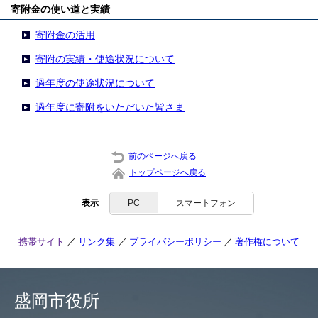
寄附金の使い道と実績
寄附金の活用
寄附の実績・使途状況について
過年度の使途状況について
過年度に寄附をいただいた皆さま
前のページへ戻る
トップページへ戻る
表示
PC
スマートフォン
携帯サイト
リンク集
プライバシーポリシー
著作権について
盛岡市役所