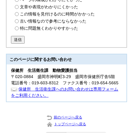
文章や表現がわかりにくかった
この情報を見付けるのに時間がかかった
古い情報なので参考にならなかった
特に問題無くわかりやすかった
送信
このページに関する
お問い合わせ
保健所
生活衛生課 動物愛護担当
〒020-0884 盛岡市神明町3-29 盛岡市保健所庁舎5階
電話番号：019-603-8312 ファクス番号：019-654-5665
保健所 生活衛生課へのお問い合わせは専用フォーム
をご利用ください。
前のページへ戻る
トップページへ戻る