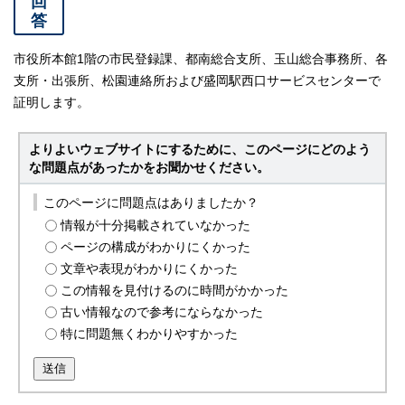
回
答
市役所本館1階の市民登録課、都南総合支所、玉山総合事務所、各
支所・出張所、松園連絡所および盛岡駅西口サービスセンターで
証明します。
よりよいウェブサイトにするために、このページにどのよう
な問題点があったかをお聞かせください。
このページに問題点はありましたか？
情報が十分掲載されていなかった
ページの構成がわかりにくかった
文章や表現がわかりにくかった
この情報を見付けるのに時間がかかった
古い情報なので参考にならなかった
特に問題無くわかりやすかった
送信