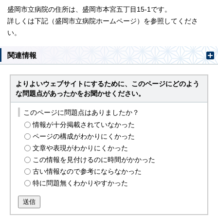
盛岡市立病院の住所は、盛岡市本宮五丁目15-1です。
詳しくは下記（盛岡市立病院ホームページ）を参照してくださ
い。
関連情報
よりよいウェブサイトにするために、このページにどのよう
な問題点があったかをお聞かせください。
このページに問題点はありましたか？
情報が十分掲載されていなかった
ページの構成がわかりにくかった
文章や表現がわかりにくかった
この情報を見付けるのに時間がかかった
古い情報なので参考にならなかった
特に問題無くわかりやすかった
送信