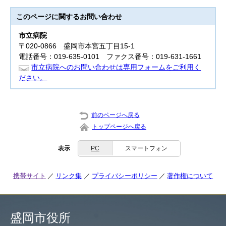
このページに関する
お問い合わせ
市立病院
〒020-0866 盛岡市本宮五丁目15-1
電話番号：019-635-0101 ファクス番号：019-631-1661
市立病院へのお問い合わせは専用フォームをご利用く
ださい。
前のページへ戻る
トップページへ戻る
表示
PC
スマートフォン
携帯サイト
リンク集
プライバシーポリシー
著作権について
盛岡市役所