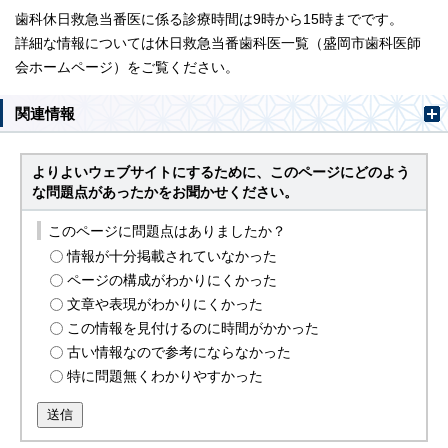
歯科休日救急当番医に係る診療時間は9時から15時までです。
詳細な情報については休日救急当番歯科医一覧（盛岡市歯科医師
会ホームページ）をご覧ください。
関連情報
よりよいウェブサイトにするために、このページにどのよう
な問題点があったかをお聞かせください。
このページに問題点はありましたか？
情報が十分掲載されていなかった
ページの構成がわかりにくかった
文章や表現がわかりにくかった
この情報を見付けるのに時間がかかった
古い情報なので参考にならなかった
特に問題無くわかりやすかった
送信