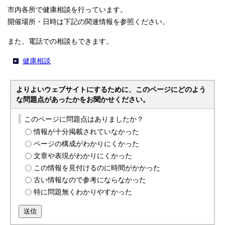
市内各所で健康相談を行っています。
開催場所・日時は下記の関連情報を参照ください。
また、電話での相談もできます。
健康相談
よりよいウェブサイトにするために、このページにどのよう
な問題点があったかをお聞かせください。
このページに問題点はありましたか？
情報が十分掲載されていなかった
ページの構成がわかりにくかった
文章や表現がわかりにくかった
この情報を見付けるのに時間がかかった
古い情報なので参考にならなかった
特に問題無くわかりやすかった
送信