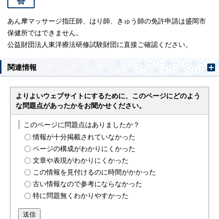
答
あん摩マッサージ指圧師、はり師、きゅう師の免許申請は盛岡市
保健所ではできません。
公益財団法人東洋療法研修試験財団に直接ご確認ください。
関連情報
よりよいウェブサイトにするために、このページにどのよう
な問題点があったかをお聞かせください。
このページに問題点はありましたか？
情報が十分掲載されていなかった
ページの構成がわかりにくかった
文章や表現がわかりにくかった
この情報を見付けるのに時間がかかった
古い情報なので参考にならなかった
特に問題無くわかりやすかった
送信