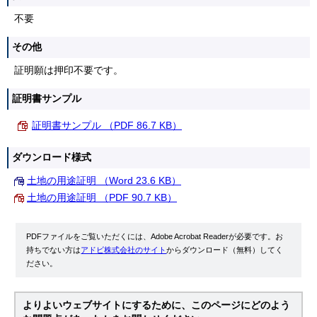
不要
その他
証明願は押印不要です。
証明書サンプル
証明書サンプル （PDF 86.7 KB）
ダウンロード様式
土地の用途証明 （Word 23.6 KB）
土地の用途証明 （PDF 90.7 KB）
PDFファイルをご覧いただくには、Adobe Acrobat Readerが必要です。お
持ちでない方は
アドビ株式会社のサイト
からダウンロード（無料）してく
ださい。
よりよいウェブサイトにするために、このページにどのよう