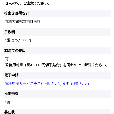
せんので、ご注意ください。
提出先部署など
都市整備部都市計画課
手数料
1通につき300円
郵送での提出
可
返信用封筒（長3、110円切手貼付）を同封の上、郵送ください。
電子申請
電子申請サービスをご利用いただけます
（外部リンク）
提出部数
1部
委任状