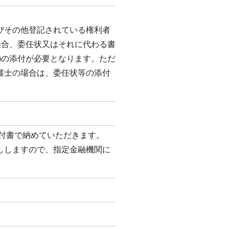
びその他登記されている権利者
場合、委任状又はそれに代わる書
)の添付が必要となります。ただ
書士の場合は、委任状等の添付
納付書で納めていただきます。
ししますので、指定金融機関に