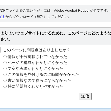
PDFファイルをご覧いただくには、Adobe Acrobat Readerが必要で
イト
からダウンロード（無料）してください。
よりよいウェブサイトにするために、このページにどのよう
さい。
このページに問題点はありましたか？
情報が十分掲載されていなかった
ページの構成がわかりにくかった
文章や表現がわかりにくかった
この情報を見付けるのに時間がかかった
古い情報なので参考にならなかった
特に問題無くわかりやすかった
送信