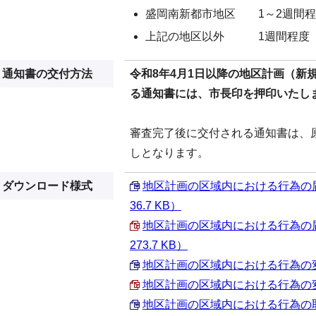
盛岡南新都市地区 1～2週間程
上記の地区以外 1週間程度
通知書の交付方法
令和8年4月1日以降の地区計画（新
る通知書には、市長印を押印いたし
審査完了後に交付される通知書は、
しとなります。
ダウンロード様式
地区計画の区域内における行為の届
36.7 KB）
地区計画の区域内における行為の届
273.7 KB）
地区計画の区域内における行為の変更届
地区計画の区域内における行為の変更届
地区計画の区域内における行為の取下げ