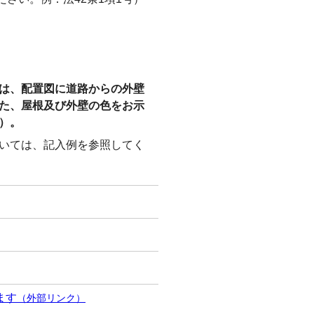
は、配置図に道路からの外壁
た、屋根及び外壁の色をお示
）。
いては、記入例を参照してく
ます
（外部リンク）