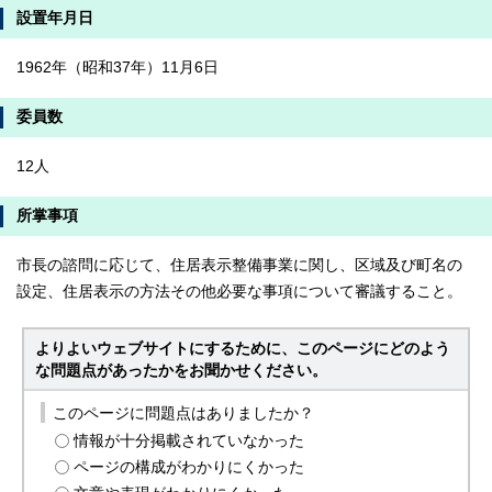
設置年月日
1962年（昭和37年）11月6日
委員数
12人
所掌事項
市長の諮問に応じて、住居表示整備事業に関し、区域及び町名の
設定、住居表示の方法その他必要な事項について審議すること。
よりよいウェブサイトにするために、このページにどのよう
な問題点があったかをお聞かせください。
このページに問題点はありましたか？
情報が十分掲載されていなかった
ページの構成がわかりにくかった