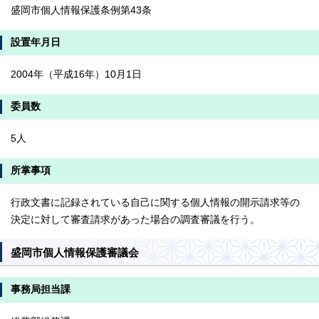
盛岡市個人情報保護条例第43条
設置年月日
2004年（平成16年）10月1日
委員数
5人
所掌事項
行政文書に記録されている自己に関する個人情報の開示請求等の
決定に対して審査請求があった場合の調査審議を行う。
盛岡市個人情報保護審議会
事務局担当課