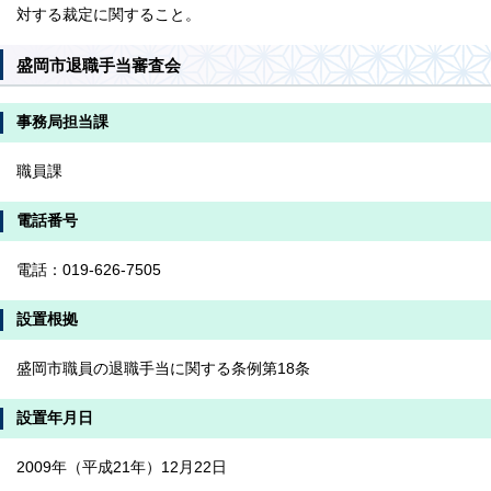
対する裁定に関すること。
盛岡市退職手当審査会
事務局担当課
職員課
電話番号
電話：019-626-7505
設置根拠
盛岡市職員の退職手当に関する条例第18条
設置年月日
2009年（平成21年）12月22日