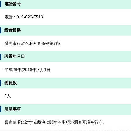
電話番号
電話：019-626-7513
設置根拠
盛岡市行政不服審査条例第7条
設置年月日
平成28年(2016年)4月1日
委員数
5人
所掌事項
審査請求に対する裁決に関する事項の調査審議を行う。