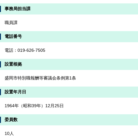
事務局担当課
職員課
電話番号
電話：019-626-7505
設置根拠
盛岡市特別職報酬等審議会条例第1条
設置年月日
1964年（昭和39年）12月25日
委員数
10人