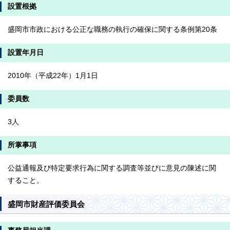
設置根拠
盛岡市市政における公正な職務の執行の確保に関する条例第20条
設置年月日
2010年（平成22年）1月1日
委員数
3人
所掌事項
公益通報及び特定要求行為に関する調査等並びに意見の陳述に関
すること。
盛岡市財産評価委員会