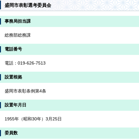
盛岡市表彰選考委員会
事務局担当課
総務部総務課
電話番号
電話：019-626-7513
設置根拠
盛岡市表彰条例第4条
設置年月日
1955年（昭和30年）3月25日
委員数