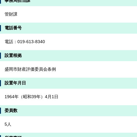
事務局担当課
管財課
電話番号
電話：019-613-8340
設置根拠
盛岡市財産評価委員会条例
設置年月日
1964年（昭和39年）4月1日
委員数
5人