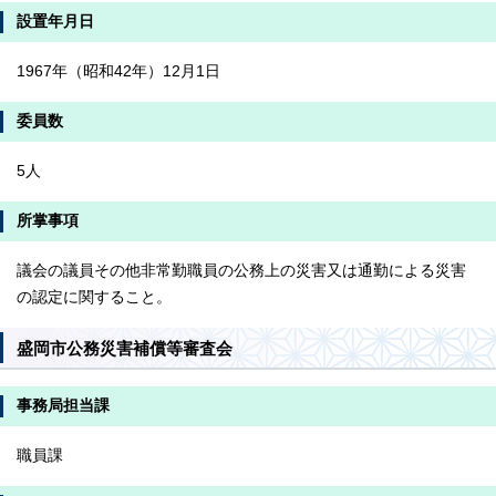
設置年月日
1967年（昭和42年）12月1日
委員数
5人
所掌事項
議会の議員その他非常勤職員の公務上の災害又は通勤による災害
の認定に関すること。
盛岡市公務災害補償等審査会
事務局担当課
職員課