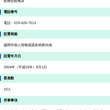
総務部総務課
電話番号
電話：019-626-7513
設置根拠
盛岡市個人情報保護条例第56条
設置年月日
2004年（平成16年）8月1日
委員数
10人
所掌事項