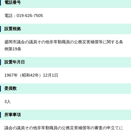
電話番号
電話：019-626-7505
設置根拠
盛岡市議会の議員その他非常勤職員の公務災害補償等に関する条
例第19条
設置年月日
1967年（昭和42年）12月1日
委員数
3人
所掌事項
議会の議員その他非常勤職員の公務災害補償等の審査の申立てに