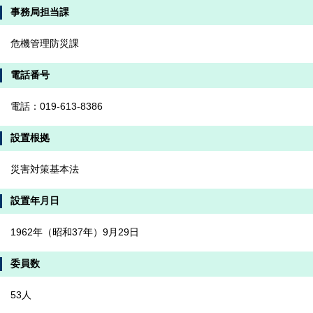
事務局担当課
危機管理防災課
電話番号
電話：019-613-8386
設置根拠
災害対策基本法
設置年月日
1962年（昭和37年）9月29日
委員数
53人