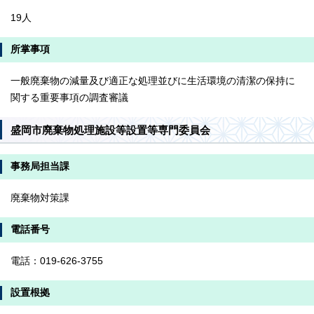
19人
所掌事項
一般廃棄物の減量及び適正な処理並びに生活環境の清潔の保持に
関する重要事項の調査審議
盛岡市廃棄物処理施設等設置等専門委員会
事務局担当課
廃棄物対策課
電話番号
電話：019-626-3755
設置根拠