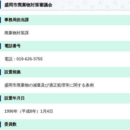
盛岡市廃棄物対策審議会
事務局担当課
廃棄物対策課
電話番号
電話：019-626-3755
設置根拠
盛岡市廃棄物の減量及び適正処理等に関する条例
設置年月日
1996年（平成8年）1月4日
委員数