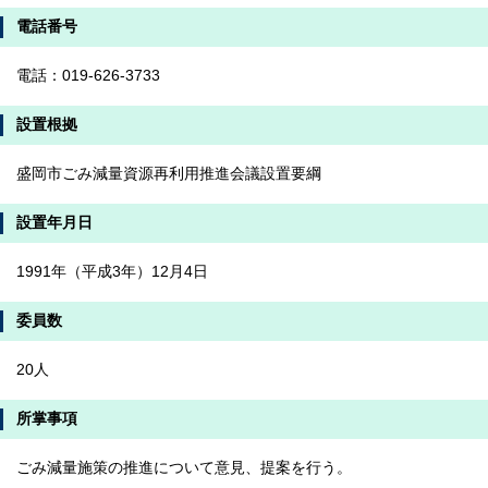
電話番号
電話：019-626-3733
設置根拠
盛岡市ごみ減量資源再利用推進会議設置要綱
設置年月日
1991年（平成3年）12月4日
委員数
20人
所掌事項
ごみ減量施策の推進について意見、提案を行う。