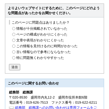
よりよいウェブサイトにするために、このページにどのよう
な問題点があったかをお聞かせください。
このページに問題点はありましたか？
情報が十分掲載されていなかった
ページの構成がわかりにくかった
文章や表現がわかりにくかった
この情報を見付けるのに時間がかかった
古い情報なので参考にならなかった
特に問題無くわかりやすかった
送信
このページに関する
お問い合わせ
総務部
総務課
〒020-8530 盛岡市内丸12-2 盛岡市役所本館6階
電話番号：019-626-7513 ファクス番号：019-622-6211
総務部 総務課へのお問い合わせは専用フォームをご