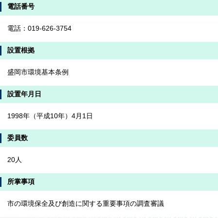
電話番号
電話：019-626-3754
設置根拠
盛岡市環境基本条例
設置年月日
1998年（平成10年）4月1日
委員数
20人
所掌事項
市の環境保全及び創造に関する重要事項の調査審議