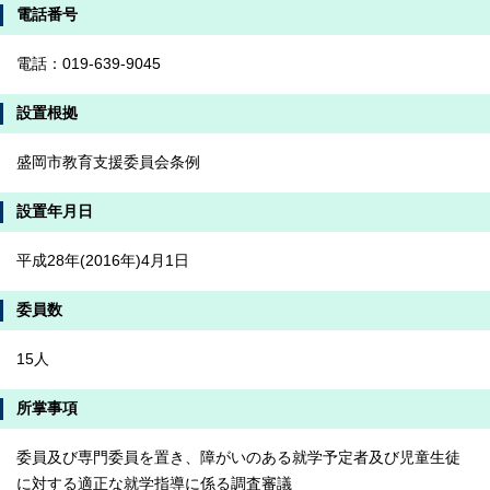
電話番号
電話：019-639-9045
設置根拠
盛岡市教育支援委員会条例
設置年月日
平成28年(2016年)4月1日
委員数
15人
所掌事項
委員及び専門委員を置き、障がいのある就学予定者及び児童生徒
に対する適正な就学指導に係る調査審議