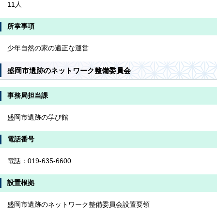
11人
所掌事項
少年自然の家の適正な運営
盛岡市遺跡のネットワーク整備委員会
事務局担当課
盛岡市遺跡の学び館
電話番号
電話：019-635-6600
設置根拠
盛岡市遺跡のネットワーク整備委員会設置要領