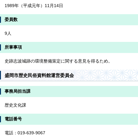
1989年（平成元年）11月14日
委員数
9人
所掌事項
史跡志波城跡の環境整備策定に関する意見を得るため。
盛岡市歴史民俗資料館運営委員会
事務局担当課
歴史文化課
電話番号
電話：019-639-9067