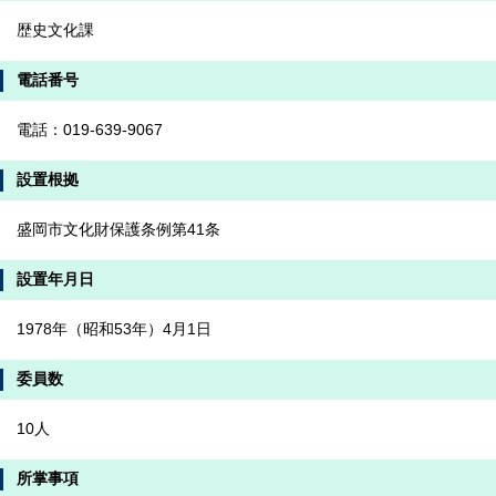
歴史文化課
電話番号
電話：019-639-9067
設置根拠
盛岡市文化財保護条例第41条
設置年月日
1978年（昭和53年）4月1日
委員数
10人
所掌事項