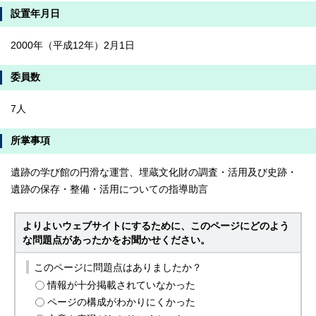
設置年月日
2000年（平成12年）2月1日
委員数
7人
所掌事項
遺跡の学び館の円滑な運営、埋蔵文化財の調査・活用及び史跡・
遺跡の保存・整備・活用についての指導助言
よりよいウェブサイトにするために、このページにどのよう
な問題点があったかをお聞かせください。
このページに問題点はありましたか？
情報が十分掲載されていなかった
ページの構成がわかりにくかった