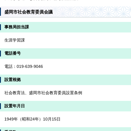
盛岡市社会教育委員会議
事務局担当課
生涯学習課
電話番号
電話：019-639-9046
設置根拠
社会教育法、盛岡市社会教育委員設置条例
設置年月日
1949年（昭和24年）10月15日