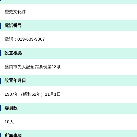
歴史文化課
電話番号
電話：019-639-9067
設置根拠
盛岡市先人記念館条例第18条
設置年月日
1987年（昭和62年）11月1日
委員数
10人
所掌事項