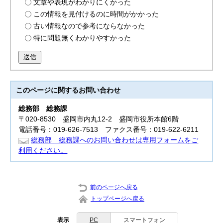
文章や表現がわかりにくかった
この情報を見付けるのに時間がかかった
古い情報なので参考にならなかった
特に問題無くわかりやすかった
送信
このページに関する
お問い合わせ
総務部
総務課
〒020-8530 盛岡市内丸12-2 盛岡市役所本館6階
電話番号：019-626-7513 ファクス番号：019-622-6211
総務部 総務課へのお問い合わせは専用フォームをご
利用ください。
前のページへ戻る
トップページへ戻る
表示
PC
スマートフォン