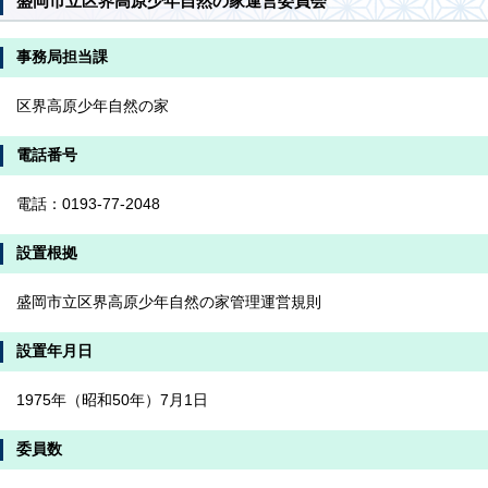
盛岡市立区界高原少年自然の家運営委員会
事務局担当課
区界高原少年自然の家
電話番号
電話：0193-77-2048
設置根拠
盛岡市立区界高原少年自然の家管理運営規則
設置年月日
1975年（昭和50年）7月1日
委員数