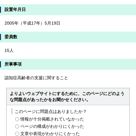
設置年月日
2005年（平成17年）5月19日
委員数
15人
所掌事項
認知症高齢者の支援に関すること
よりよいウェブサイトにするために、このページにどのよう
な問題点があったかをお聞かせください。
このページに問題点はありましたか？
情報が十分掲載されていなかった
ページの構成がわかりにくかった
文章や表現がわかりにくかった