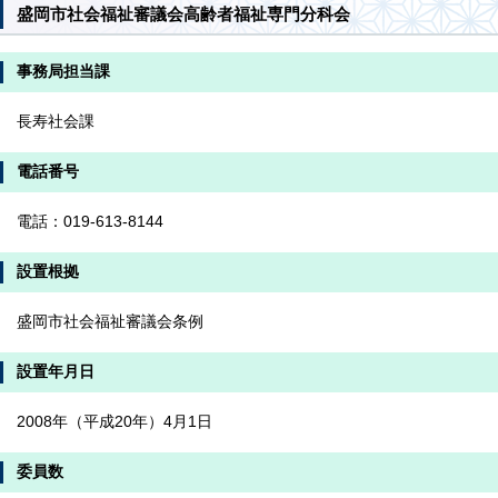
盛岡市社会福祉審議会高齢者福祉専門分科会
事務局担当課
長寿社会課
電話番号
電話：019-613-8144
設置根拠
盛岡市社会福祉審議会条例
設置年月日
2008年（平成20年）4月1日
委員数