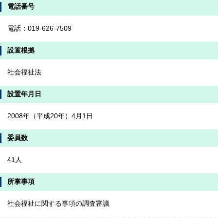
電話番号
電話：019-626-7509
設置根拠
社会福祉法
設置年月日
2008年（平成20年）4月1日
委員数
41人
所掌事項
社会福祉に関する事項の調査審議