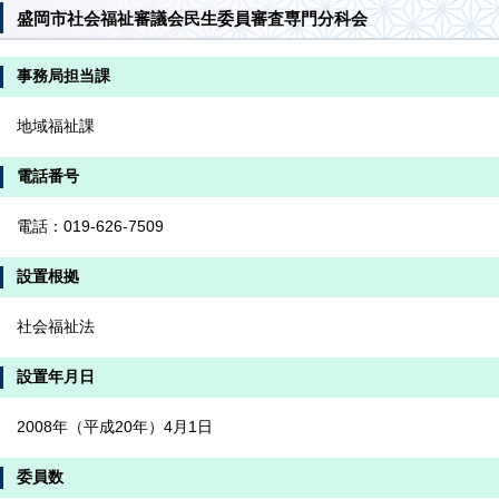
盛岡市社会福祉審議会民生委員審査専門分科会
事務局担当課
地域福祉課
電話番号
電話：019-626-7509
設置根拠
社会福祉法
設置年月日
2008年（平成20年）4月1日
委員数