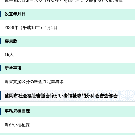
障害者の日常生活及び社会生活を総合的に支援するための法律
設置年月日
2006年（平成18年）4月1日
委員数
15人
所掌事項
障害支援区分の審査判定業務等
盛岡市社会福祉審議会障がい者福祉専門分科会審査部会
事務局担当課
障がい福祉課