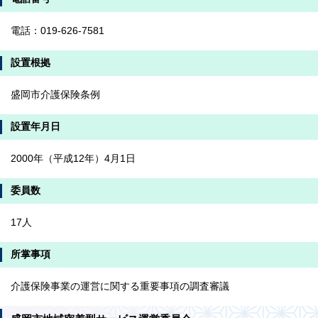
電話：019-626-7581
設置根拠
盛岡市介護保険条例
設置年月日
2000年（平成12年）4月1日
委員数
17人
所掌事項
介護保険事業の運営に関する重要事項の調査審議