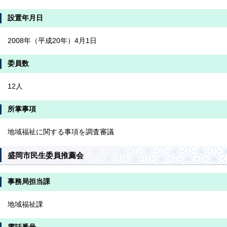
設置年月日
2008年（平成20年）4月1日
委員数
12人
所掌事項
地域福祉に関する事項を調査審議
盛岡市民生委員推薦会
事務局担当課
地域福祉課