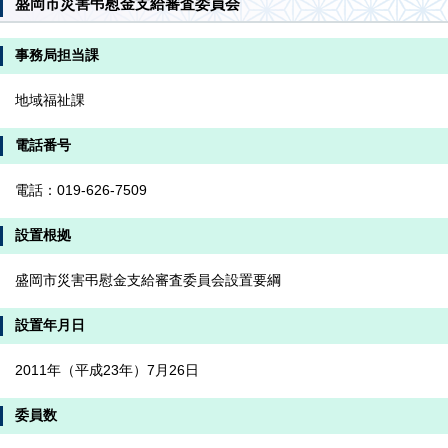
盛岡市災害弔慰金支給審査委員会
事務局担当課
地域福祉課
電話番号
電話：019-626-7509
設置根拠
盛岡市災害弔慰金支給審査委員会設置要綱
設置年月日
2011年（平成23年）7月26日
委員数