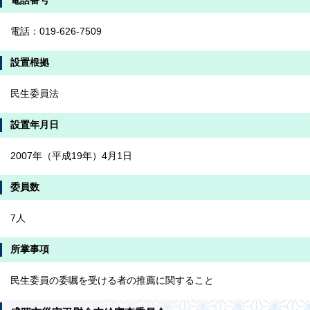
電話番号
電話：019-626-7509
設置根拠
民生委員法
設置年月日
2007年（平成19年）4月1日
委員数
7人
所掌事項
民生委員の委嘱を受ける者の推薦に関すること