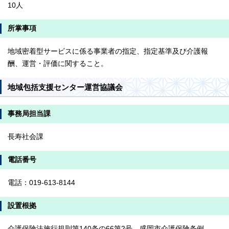
10人
所掌事項
地域密着型サービスに係る事業者の指定、指定基準及び介護報
酬、運営・評価に関すること。
地域包括支援センター運営協議会
事務局担当課
長寿社会課
電話番号
電話：019-613-8144
設置根拠
介護保険法施行規則第140条の66第2号、盛岡市介護保険条例