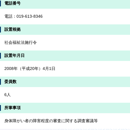
電話番号
電話：019-613-8346
設置根拠
社会福祉法施行令
設置年月日
2008年（平成20年）4月1日
委員数
6人
所掌事項
身体障がい者の障害程度の審査に関する調査審議等