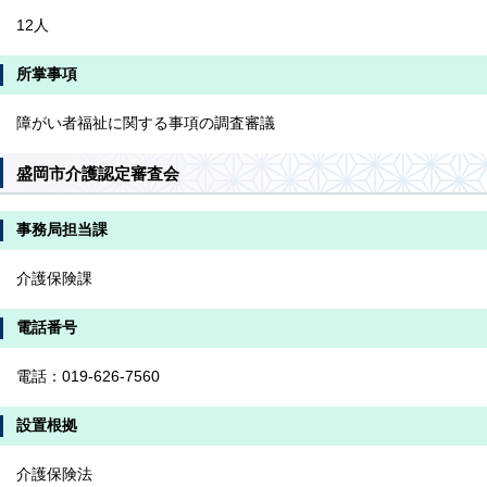
12人
所掌事項
障がい者福祉に関する事項の調査審議
盛岡市介護認定審査会
事務局担当課
介護保険課
電話番号
電話：019-626-7560
設置根拠
介護保険法