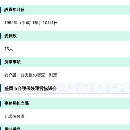
設置年月日
1999年（平成11年）10月1日
委員数
75人
所掌事項
要介護・要支援の審査・判定
盛岡市介護保険運営協議会
事務局担当課
介護保険課
電話番号