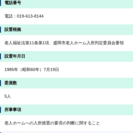
電話番号
電話：019-613-8144
設置根拠
老人福祉法第11条第1項、盛岡市老人ホーム入所判定委員会要領
設置年月日
1985年（昭和60年）7月19日
委員数
5人
所掌事項
老人ホームへの入所措置の要否の判断に関すること