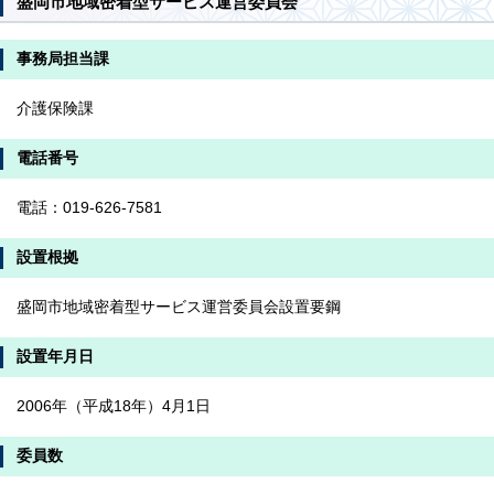
盛岡市地域密着型サービス運営委員会
事務局担当課
介護保険課
電話番号
電話：019-626-7581
設置根拠
盛岡市地域密着型サービス運営委員会設置要鋼
設置年月日
2006年（平成18年）4月1日
委員数