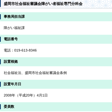
盛岡市社会福祉審議会障がい者福祉専門分科会
事務局担当課
障がい福祉課
電話番号
電話：019-613-8346
設置根拠
社会福祉法、盛岡市社会福祉審議会条例
設置年月日
2008年（平成20年）4月1日
委員数