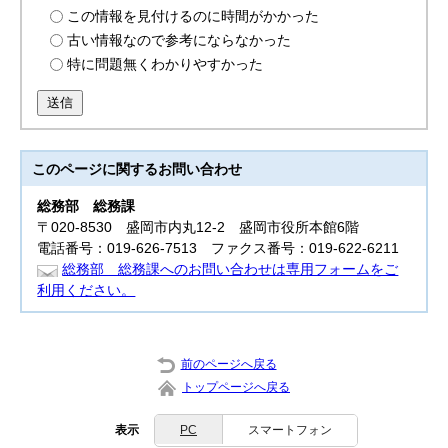
この情報を見付けるのに時間がかかった
古い情報なので参考にならなかった
特に問題無くわかりやすかった
送信
このページに関する
お問い合わせ
総務部
総務課
〒020-8530 盛岡市内丸12-2 盛岡市役所本館6階
電話番号：019-626-7513 ファクス番号：019-622-6211
総務部 総務課へのお問い合わせは専用フォームをご
利用ください。
前のページへ戻る
トップページへ戻る
表示
PC
スマートフォン