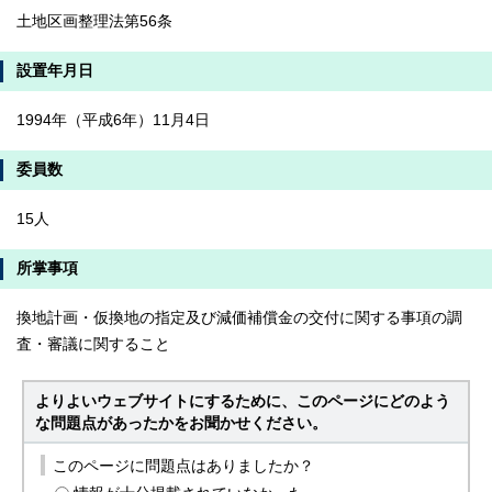
土地区画整理法第56条
設置年月日
1994年（平成6年）11月4日
委員数
15人
所掌事項
換地計画・仮換地の指定及び減価補償金の交付に関する事項の調
査・審議に関すること
よりよいウェブサイトにするために、このページにどのよう
な問題点があったかをお聞かせください。
このページに問題点はありましたか？