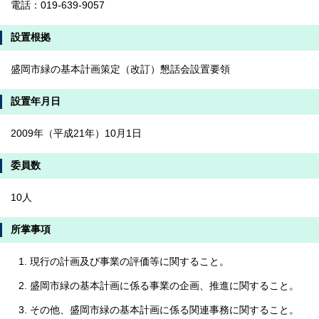
電話：019-639-9057
設置根拠
盛岡市緑の基本計画策定（改訂）懇話会設置要領
設置年月日
2009年（平成21年）10月1日
委員数
10人
所掌事項
現行の計画及び事業の評価等に関すること。
盛岡市緑の基本計画に係る事業の企画、推進に関すること。
その他、盛岡市緑の基本計画に係る関連事務に関すること。