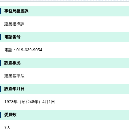
事務局担当課
建築指導課
電話番号
電話：019-639-9054
設置根拠
建築基準法
設置年月日
1973年（昭和48年）4月1日
委員数
7人