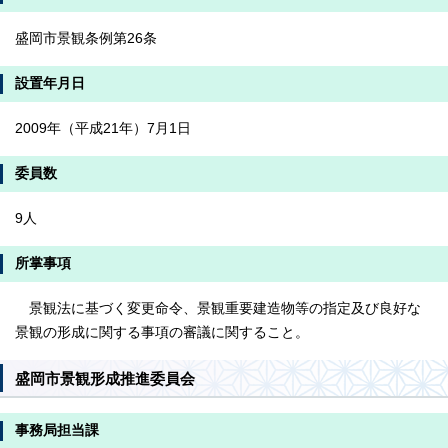
盛岡市景観条例第26条
設置年月日
2009年（平成21年）7月1日
委員数
9人
所掌事項
景観法に基づく変更命令、景観重要建造物等の指定及び良好な
景観の形成に関する事項の審議に関すること。
盛岡市景観形成推進委員会
事務局担当課