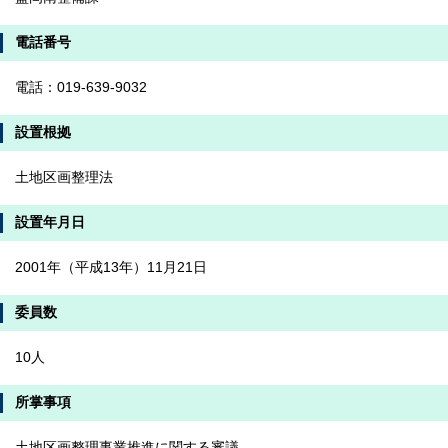
電話番号
電話：019-639-9032
設置根拠
土地区画整理法
設置年月日
2001年（平成13年）11月21日
委員数
10人
所掌事項
土地区画整理事業推進に関する審議