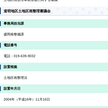
道明地区土地区画整理審議会
事務局担当課
盛岡南整備課
電話番号
電話：019-639-9032
設置根拠
土地区画整理法
設置年月日
2004年（平成16年）11月16日