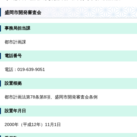
盛岡市開発審査会
事務局担当課
都市計画課
電話番号
電話：019-639-9051
設置根拠
都市計画法第78条第8項、盛岡市開発審査会条例
設置年月日
2000年（平成12年）11月1日