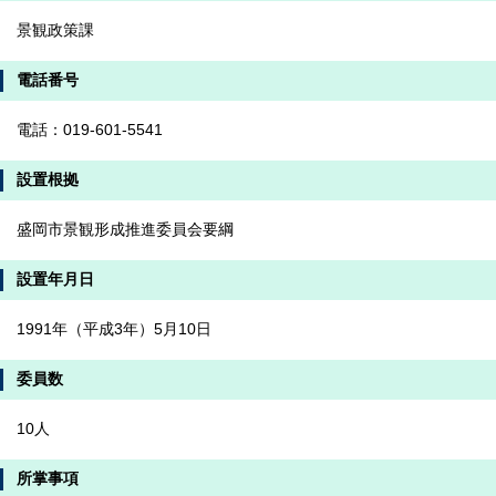
景観政策課
電話番号
電話：019-601-5541
設置根拠
盛岡市景観形成推進委員会要綱
設置年月日
1991年（平成3年）5月10日
委員数
10人
所掌事項