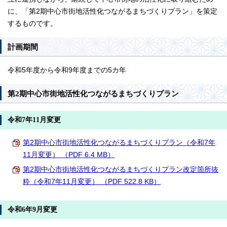
に、「第2期中心市街地活性化つながるまちづくりプラン」を策定
するものです。
計画期間
令和5年度から令和9年度までの5カ年
第2期中心市街地活性化つながるまちづくりプラン
令和7年11月変更
第2期中心市街地活性化つながるまちづくりプラン（令和7年
11月変更） （PDF 6.4 MB）
第2期中心市街地活性化つながるまちづくりプラン改定箇所抜
粋（令和7年11月変更） （PDF 522.8 KB）
令和6年9月変更