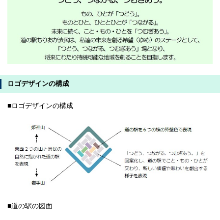
ロゴデザインの構成
■ロゴデザインの構成
■道の駅の図面