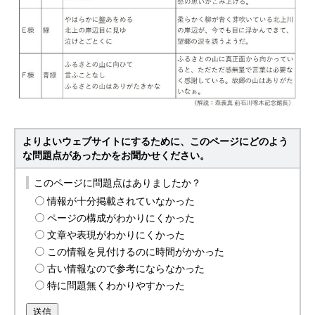
よりよいウェブサイトにするために、このページにどのよう
な問題点があったかをお聞かせください。
このページに問題点はありましたか？
情報が十分掲載されていなかった
ページの構成がわかりにくかった
文章や表現がわかりにくかった
この情報を見付けるのに時間がかかった
古い情報なので参考にならなかった
特に問題無くわかりやすかった
送信