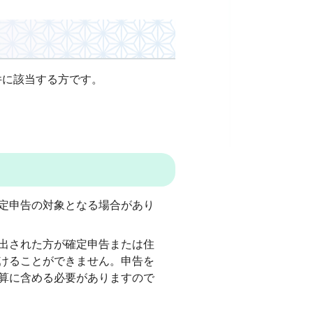
て
件に該当する方です。
定申告の対象となる場合があり
出された方が確定申告または住
けることができません。申告を
算に含める必要がありますので