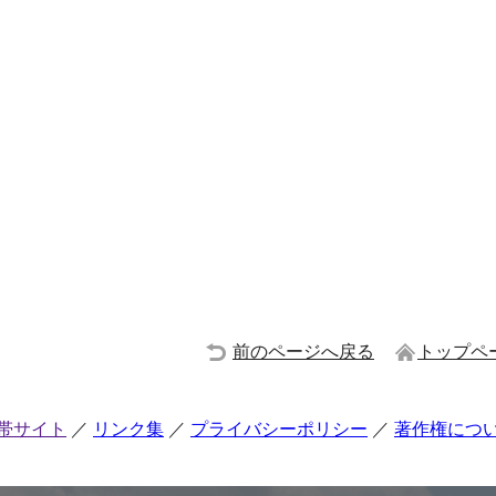
前のページへ戻る
トップペ
帯サイト
リンク集
プライバシーポリシー
著作権につ