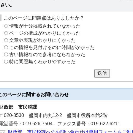
さい。
このページに問題点はありましたか？
情報が十分掲載されていなかった
ページの構成がわかりにくかった
文章や表現がわかりにくかった
この情報を見付けるのに時間がかかった
古い情報なので参考にならなかった
特に問題無くわかりやすかった
送信
このページに関する
お問い合わせ
財政部
市民税課
〒020-8530 盛岡市内丸12-2 盛岡市役所本館2階
電話番号：019-626-7504 ファクス番号：019-622-6211
財政部 市民税課へのお問い合わせは専用フォームをご利