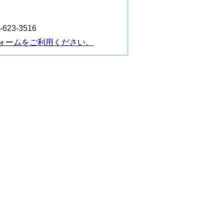
23-3516
ォームをご利用ください。