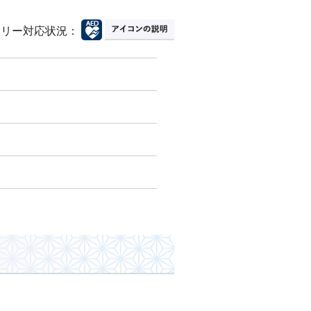
フリー対応状況：