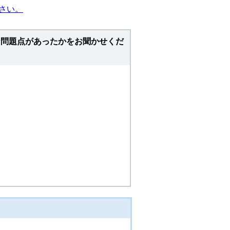
さい。
な問題点があったかをお聞かせくだ