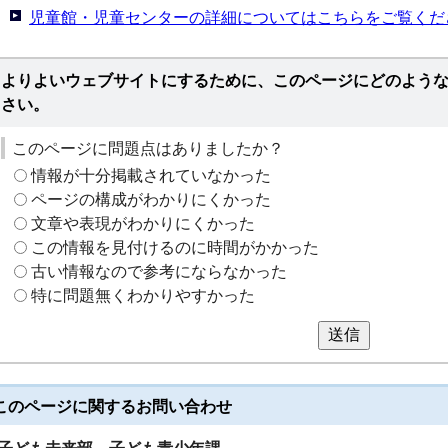
児童館・児童センターの詳細についてはこちらをご覧くだ
よりよいウェブサイトにするために、このページにどのよう
さい。
このページに問題点はありましたか？
情報が十分掲載されていなかった
ページの構成がわかりにくかった
文章や表現がわかりにくかった
この情報を見付けるのに時間がかかった
古い情報なので参考にならなかった
特に問題無くわかりやすかった
送信
このページに関する
お問い合わせ