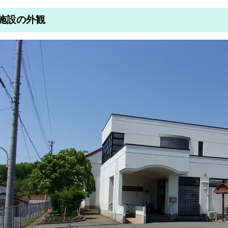
施設の外観