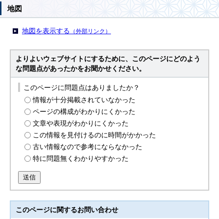
地図
地図を表示する
（外部リンク）
よりよいウェブサイトにするために、このページにどのよう
な問題点があったかをお聞かせください。
このページに問題点はありましたか？
情報が十分掲載されていなかった
ページの構成がわかりにくかった
文章や表現がわかりにくかった
この情報を見付けるのに時間がかかった
古い情報なので参考にならなかった
特に問題無くわかりやすかった
送信
このページに関する
お問い合わせ