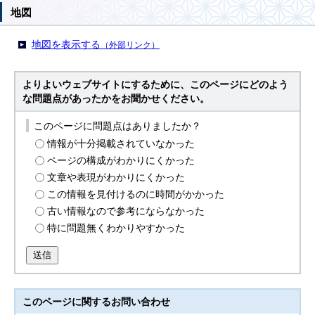
地図
地図を表示する
（外部リンク）
よりよいウェブサイトにするために、このページにどのよう
な問題点があったかをお聞かせください。
このページに問題点はありましたか？
情報が十分掲載されていなかった
ページの構成がわかりにくかった
文章や表現がわかりにくかった
この情報を見付けるのに時間がかかった
古い情報なので参考にならなかった
特に問題無くわかりやすかった
送信
このページに関する
お問い合わせ