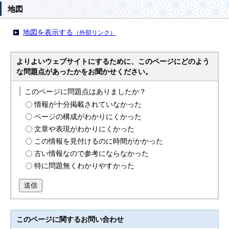
地図
地図を表示する
（外部リンク）
よりよいウェブサイトにするために、このページにどのよう
な問題点があったかをお聞かせください。
このページに問題点はありましたか？
情報が十分掲載されていなかった
ページの構成がわかりにくかった
文章や表現がわかりにくかった
この情報を見付けるのに時間がかかった
古い情報なので参考にならなかった
特に問題無くわかりやすかった
送信
このページに関する
お問い合わせ