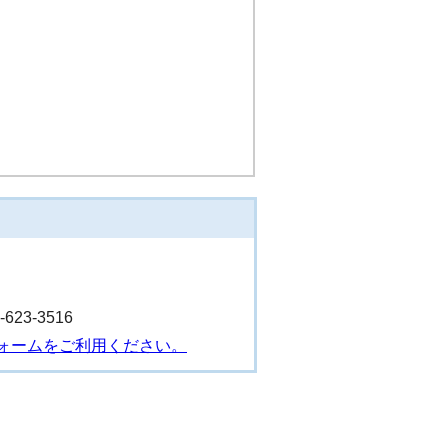
23-3516
ォームをご利用ください。