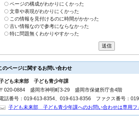
ページの構成がわかりにくかった
文章や表現がわかりにくかった
この情報を見付けるのに時間がかかった
古い情報なので参考にならなかった
特に問題無くわかりやすかった
送信
このページに関する
お問い合わせ
子ども未来部
子ども青少年課
〒020-0884 盛岡市神明町3-29 盛岡市保健所庁舎4階
電話番号：019-613-8354、019-613-8356 ファクス番号：019-6
子ども未来部 子ども青少年課へのお問い合わせは専用フ