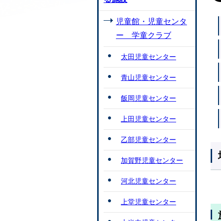
児童館・児童センタ
ー 学童クラブ
太田児童センター
青山児童センター
飯岡児童センター
上田児童センター
乙部児童センター
加賀野児童センター
河北児童センター
上堂児童センター