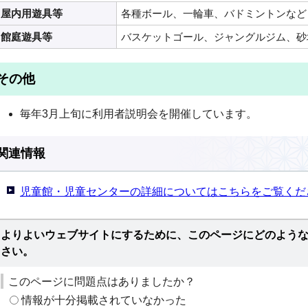
屋内用遊具等
各種ボール、一輪車、バドミントンなど
館庭遊具等
バスケットゴール、ジャングルジム、砂
その他
毎年3月上旬に利用者説明会を開催しています。
関連情報
児童館・児童センターの詳細についてはこちらをご覧くだ
よりよいウェブサイトにするために、このページにどのよう
さい。
このページに問題点はありましたか？
情報が十分掲載されていなかった