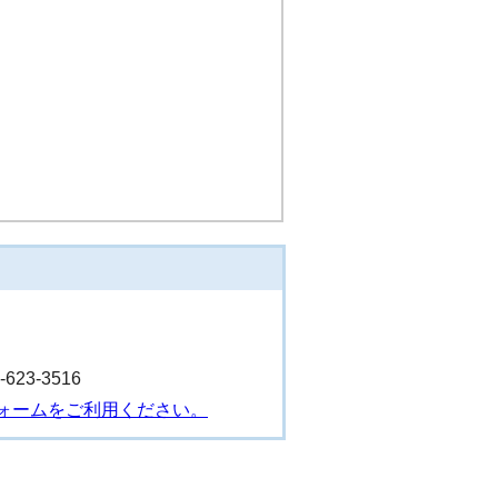
23-3516
ォームをご利用ください。