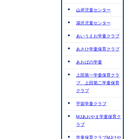
山岸児童センター
湯沢児童センター
あいうえお学童クラブ
あさひ学童保育クラブ
あおばの学童
上田第一学童保育クラ
ブ、上田第二学童保育
クラブ
宇宙学童クラブ
MJあおやま学童保育ク
ラブ
学童保育クラブMJけや