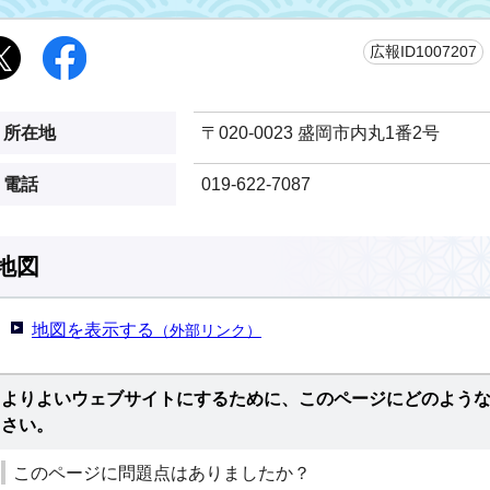
広報ID1007207
所在地
〒020-0023 盛岡市内丸1番2号
電話
019-622-7087
地図
地図を表示する
（外部リンク）
よりよいウェブサイトにするために、このページにどのよう
さい。
このページに問題点はありましたか？