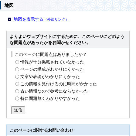
地図
地図を表示する
（外部リンク）
よりよいウェブサイトにするために、このページにどのよう
な問題点があったかをお聞かせください。
このページに問題点はありましたか？
情報が十分掲載されていなかった
ページの構成がわかりにくかった
文章や表現がわかりにくかった
この情報を見付けるのに時間がかかった
古い情報なので参考にならなかった
特に問題無くわかりやすかった
送信
このページに関する
お問い合わせ