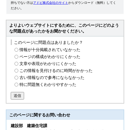
持ちでない方は
アドビ株式会社のサイト
からダウンロード（無料）してく
ださい。
よりよいウェブサイトにするために、このページにどのよう
な問題点があったかをお聞かせください。
このページに問題点はありましたか？
情報が十分掲載されていなかった
ページの構成がわかりにくかった
文章や表現がわかりにくかった
この情報を見付けるのに時間がかかった
古い情報なので参考にならなかった
特に問題無くわかりやすかった
送信
このページに関する
お問い合わせ
建設部
建築住宅課