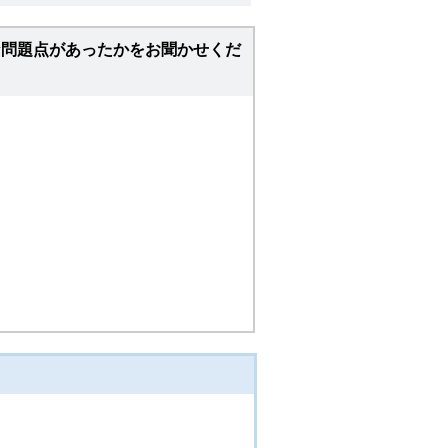
な問題点があったかをお聞かせくだ