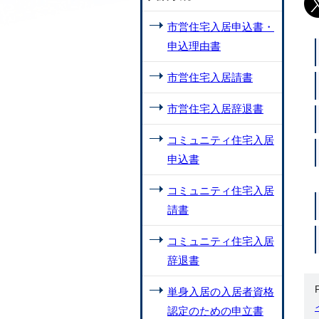
市営住宅入居申込書・
申込理由書
市営住宅入居請書
市営住宅入居辞退書
コミュニティ住宅入居
申込書
コミュニティ住宅入居
請書
コミュニティ住宅入居
辞退書
単身入居の入居者資格
認定のための申立書