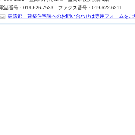
電話番号：019-626-7533 ファクス番号：019-622-6211
建設部 建築住宅課へのお問い合わせは専用フォームをご