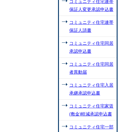
コミュニティ住宅連帯
保証人変更承認申込書
コミュニティ住宅連帯
保証人請書
コミュニティ住宅同居
承認申込書
コミュニティ住宅同居
者異動届
コミュニティ住宅入居
承継承認申込書
コミュニティ住宅家賃
(敷金)軽減承認申込書
コミュニティ住宅一部