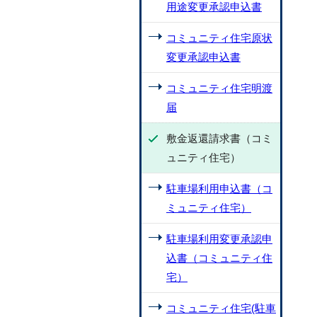
用途変更承認申込書
コミュニティ住宅原状
変更承認申込書
コミュニティ住宅明渡
届
敷金返還請求書（コミ
ュニティ住宅）
駐車場利用申込書（コ
ミュニティ住宅）
駐車場利用変更承認申
込書（コミュニティ住
宅）
コミュニティ住宅(駐車