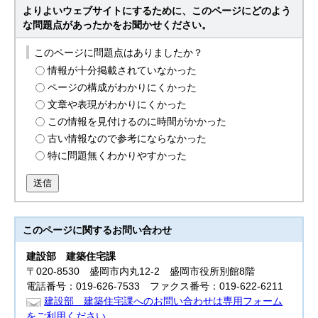
よりよいウェブサイトにするために、このページにどのよう
な問題点があったかをお聞かせください。
このページに問題点はありましたか？
情報が十分掲載されていなかった
ページの構成がわかりにくかった
文章や表現がわかりにくかった
この情報を見付けるのに時間がかかった
古い情報なので参考にならなかった
特に問題無くわかりやすかった
送信
このページに関する
お問い合わせ
建設部
建築住宅課
〒020-8530 盛岡市内丸12-2 盛岡市役所別館8階
電話番号：019-626-7533 ファクス番号：019-622-6211
建設部 建築住宅課へのお問い合わせは専用フォーム
をご利用ください。