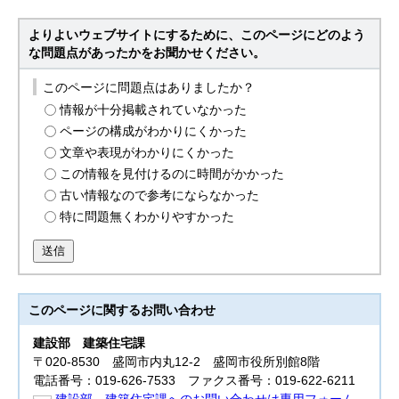
よりよいウェブサイトにするために、このページにどのよう
な問題点があったかをお聞かせください。
このページに問題点はありましたか？
情報が十分掲載されていなかった
ページの構成がわかりにくかった
文章や表現がわかりにくかった
この情報を見付けるのに時間がかかった
古い情報なので参考にならなかった
特に問題無くわかりやすかった
送信
このページに関する
お問い合わせ
建設部
建築住宅課
〒020-8530 盛岡市内丸12-2 盛岡市役所別館8階
電話番号：019-626-7533 ファクス番号：019-622-6211